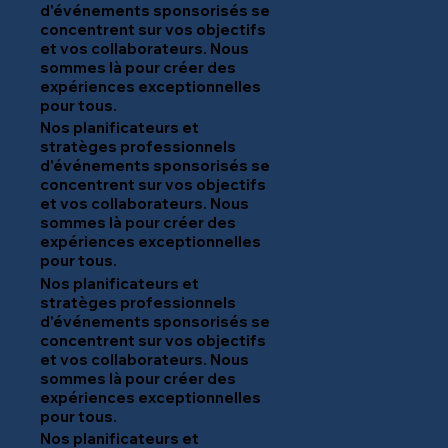
d'événements sponsorisés se
concentrent sur vos objectifs
et vos collaborateurs. Nous
sommes là pour créer des
expériences exceptionnelles
pour tous.
Nos planificateurs et
stratèges professionnels
d'événements sponsorisés se
concentrent sur vos objectifs
et vos collaborateurs. Nous
sommes là pour créer des
expériences exceptionnelles
pour tous.
Nos planificateurs et
stratèges professionnels
d'événements sponsorisés se
concentrent sur vos objectifs
et vos collaborateurs. Nous
sommes là pour créer des
expériences exceptionnelles
pour tous.
Nos planificateurs et