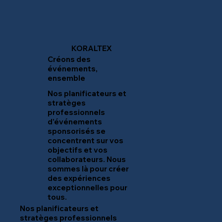
KORALTEX
Créons des
événements,
ensemble
Nos planificateurs et
stratèges
professionnels
d'événements
sponsorisés se
concentrent sur vos
objectifs et vos
collaborateurs. Nous
sommes là pour créer
des expériences
exceptionnelles pour
tous.
Nos planificateurs et
stratèges professionnels